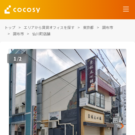
トップ
エリアから賃貸オフィスを探す
東京都
調布市
調布市
仙川町店舗
1
2
/