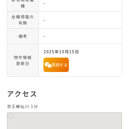
-
機
全館停電の
-
有無
備考
-
2025年10月15日
物件情報
更新日
質問する
アクセス
京王線仙川 1分