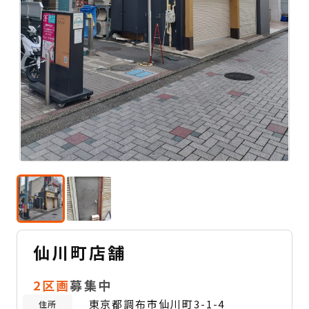
仙川町店舗
2区画
募集中
東京都調布市仙川町3-1-4
住所