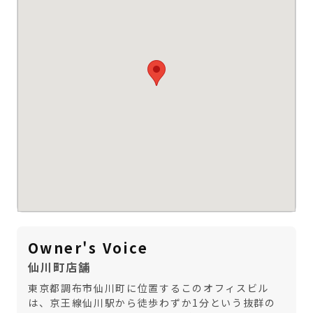
Owner's Voice
仙川町店舗
東京都調布市仙川町に位置するこのオフィスビル
は、京王線仙川駅から徒歩わずか1分という抜群の