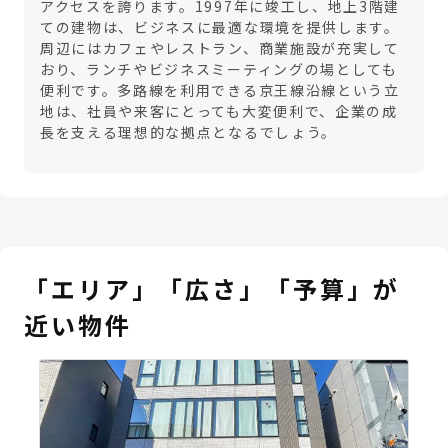
アクセスを誇ります。1997年に竣工し、地上3階建
ての建物は、ビジネスに最適な環境を提供します。
周辺にはカフェやレストラン、商業施設が充実して
おり、ランチやビジネスミーティングの場としても
便利です。多路線を利用できる京王線沿線という立
地は、社員や来客にとっても大変便利で、企業の成
長を支える理想的な拠点となるでしょう。
「エリア」「広さ」「予算」が
近い物件