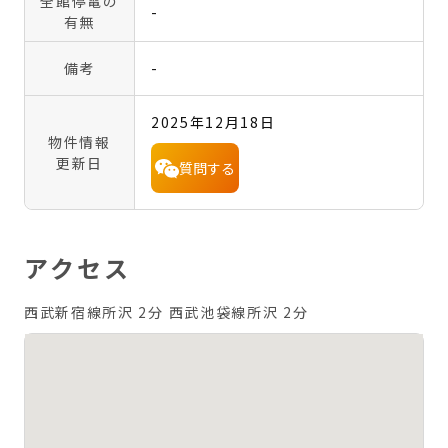
全館停電の
-
有無
備考
-
2025年12月18日
物件情報
更新日
質問する
アクセス
西武新宿線所沢 2分
西武池袋線所沢 2分