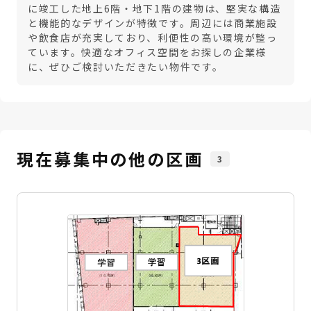
に竣工した地上6階・地下1階の建物は、堅実な構造
と機能的なデザインが特徴です。周辺には商業施設
や飲食店が充実しており、利便性の高い環境が整っ
ています。快適なオフィス空間をお探しの企業様
に、ぜひご検討いただきたい物件です。
現在募集中の他の区画
3