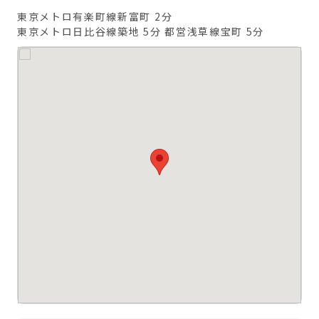
東京メトロ有楽町線新富町 2分
東京メトロ日比谷線築地 5分
都営浅草線宝町 5分