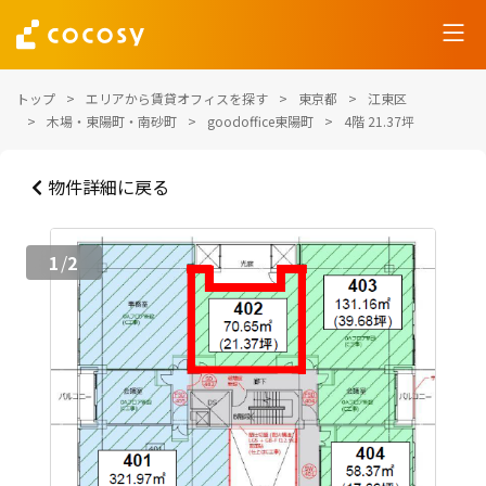
トップ
エリアから賃貸オフィスを探す
東京都
江東区
木場・東陽町・南砂町
goodoffice東陽町
4階 21.37坪
物件詳細に戻る
1
2
/