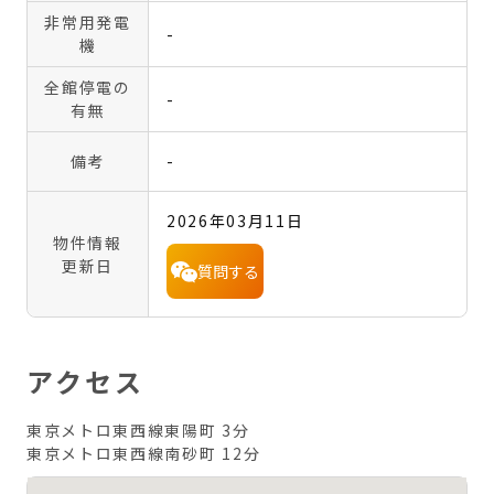
非常用発電
-
機
全館停電の
-
有無
備考
-
2026年03月11日
物件情報
更新日
質問する
アクセス
東京メトロ東西線東陽町 3分
東京メトロ東西線南砂町 12分