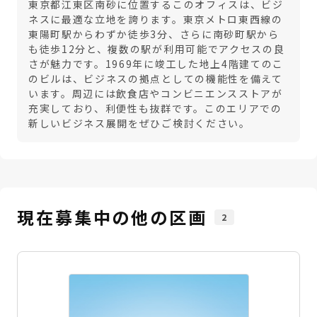
東京都江東区南砂に位置するこのオフィスは、ビジ
ネスに最適な立地を誇ります。東京メトロ東西線の
東陽町駅からわずか徒歩3分、さらに南砂町駅から
も徒歩12分と、複数の駅が利用可能でアクセスの良
さが魅力です。1969年に竣工した地上4階建てのこ
のビルは、ビジネスの拠点としての機能性を備えて
います。周辺には飲食店やコンビニエンスストアが
充実しており、利便性も抜群です。このエリアでの
新しいビジネス展開をぜひご検討ください。
現在募集中の他の区画
2