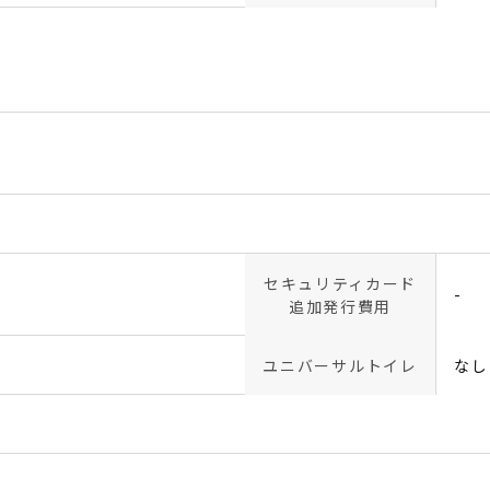
セキュリティカード
-
追加発行費用
ユニバーサルトイレ
なし