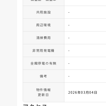
共用施設
-
周辺環境
-
清掃費用
-
非常用発電機
-
全館停電の有無
-
備考
-
物件情報
2026年03月04日
更新日