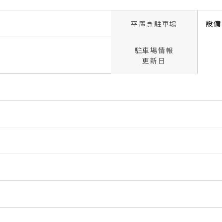
設備
平置き駐車場
駐車場情報
更新日