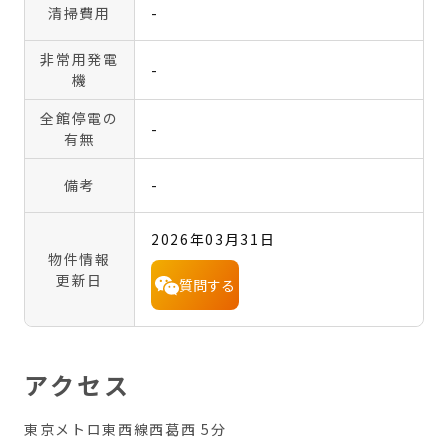
清掃費用
-
非常用発電
-
機
全館停電の
-
有無
備考
-
2026年03月31日
物件情報
更新日
質問する
アクセス
東京メトロ東西線西葛西 5分