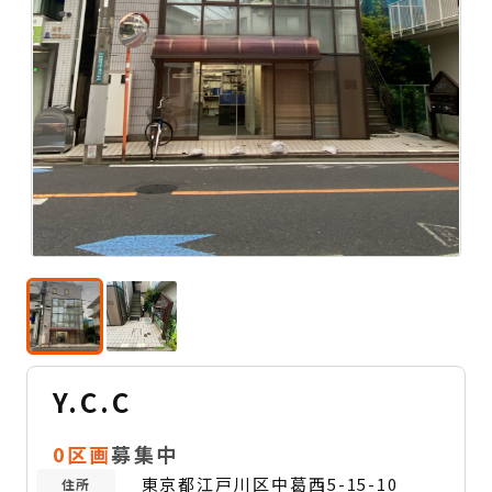
Y.C.C
0区画
募集中
東京都江戸川区中葛西5-15-10
住所