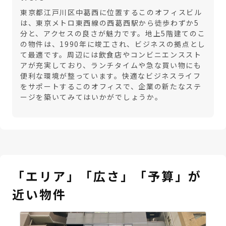
東京都江戸川区中葛西に位置するこのオフィスビル
は、東京メトロ東西線の西葛西駅から徒歩わずか5
分と、アクセスの良さが魅力です。地上5階建てのこ
の物件は、1990年に竣工され、ビジネスの拠点とし
て最適です。周辺には飲食店やコンビニエンススト
アが充実しており、ランチタイムや急な買い物にも
便利な環境が整っています。快適なビジネスライフ
をサポートするこのオフィスで、企業の新たなステ
ージを築いてみてはいかがでしょうか。
「エリア」「広さ」「予算」が
近い物件