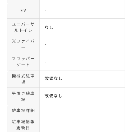
EV
-
ユニバーサ
なし
ルトイレ
光ファイバ
-
ー
フラッパー
-
ゲート
機械式駐車
設備なし
場
平置き駐車
設備なし
場
駐車場詳細
駐車場情報
更新日