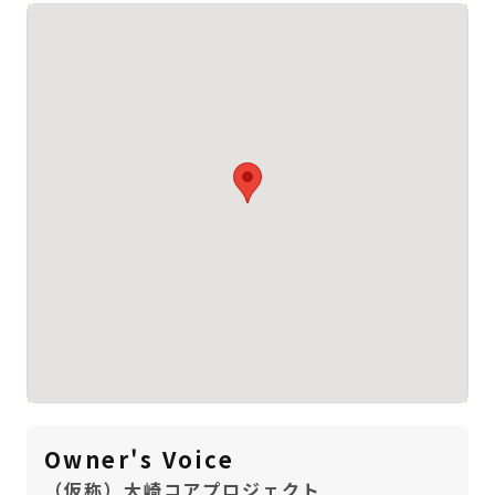
Owner's Voice
（仮称）大崎コアプロジェクト