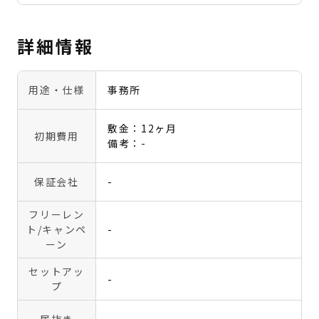
詳細情報
用途・仕様
事務所
敷金：12ヶ月
初期費用
備考：-
保証会社
-
フリーレン
ト
/キャンペ
-
ーン
セットアッ
-
プ