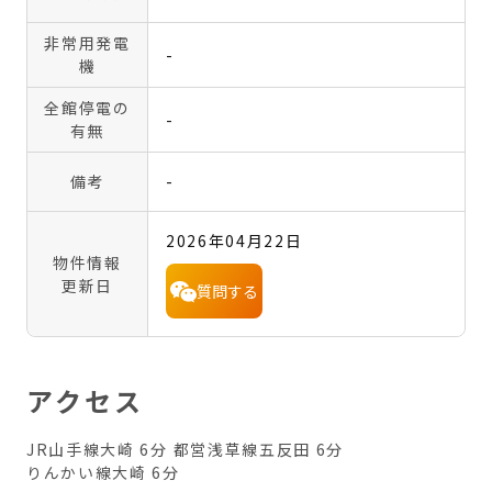
非常用発電
-
機
全館停電の
-
有無
備考
-
2026年04月22日
物件情報
更新日
質問する
アクセス
JR山手線大崎 6分
都営浅草線五反田 6分
りんかい線大崎 6分