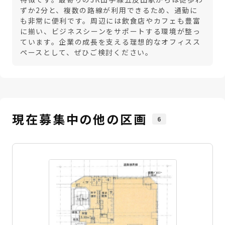
ずか2分と、複数の路線が利用できるため、通勤に
も非常に便利です。周辺には飲食店やカフェも豊富
に揃い、ビジネスシーンをサポートする環境が整っ
ています。企業の成長を支える理想的なオフィスス
ペースとして、ぜひご検討ください。
現在募集中の他の区画
6