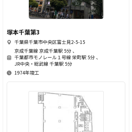
塚本千葉第3
千葉県千葉市中央区富士見2-5-15
京成千葉線 京成千葉駅 5分
千葉都市モノレール１号線 栄町駅 5分
JR中央・総武線 千葉駅 5分
1974年竣工