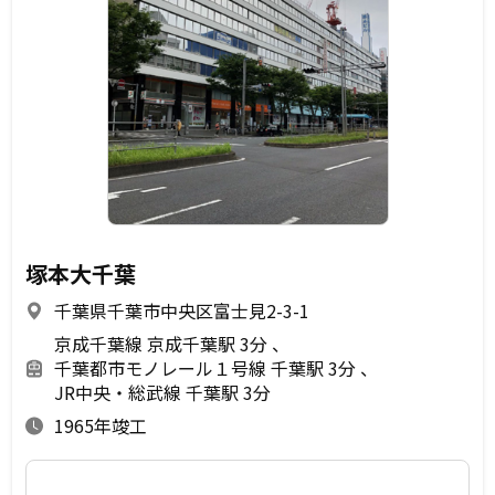
塚本大千葉
千葉県千葉市中央区富士見2-3-1
京成千葉線 京成千葉駅 3分
千葉都市モノレール１号線 千葉駅 3分
JR中央・総武線 千葉駅 3分
1965年竣工