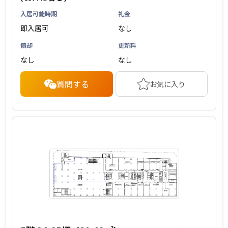
入居可能時期
礼金
即入居可
なし
償却
更新料
なし
なし
質問する
お気に入り