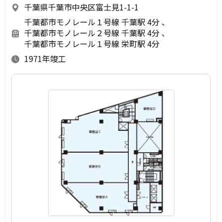
千葉県千葉市中央区富士見1-1-1
千葉都市モノレール１号線 千葉駅 4分
千葉都市モノレール２号線 千葉駅 4分
千葉都市モノレール１号線 栄町駅 4分
1971年竣工