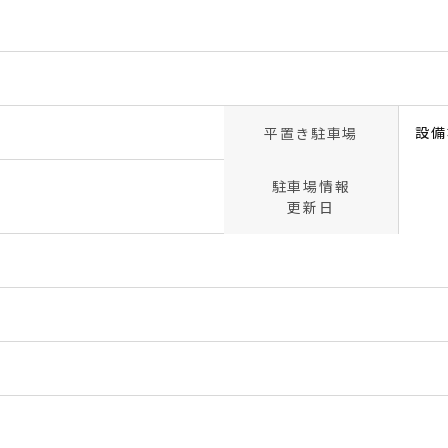
設備
平置き駐車場
駐車場情報
更新日