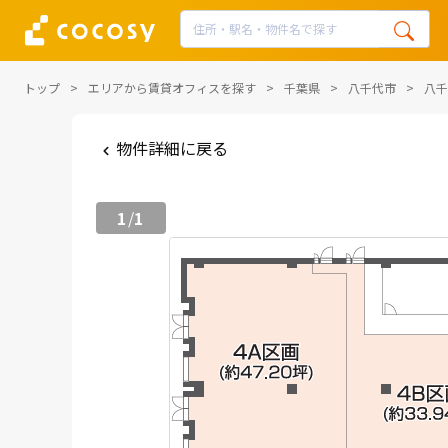
トップ
エリアから賃貸オフィスを探す
千葉県
八千代市
八千
物件詳細に戻る
1
1
/