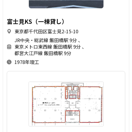
富士見KS（一棟貸し）
東京都千代田区富士見2-15-10
JR中央・総武線 飯田橋駅 9分
東京メトロ東西線 飯田橋駅 9分
都営大江戸線 飯田橋駅 9分
1978年竣工