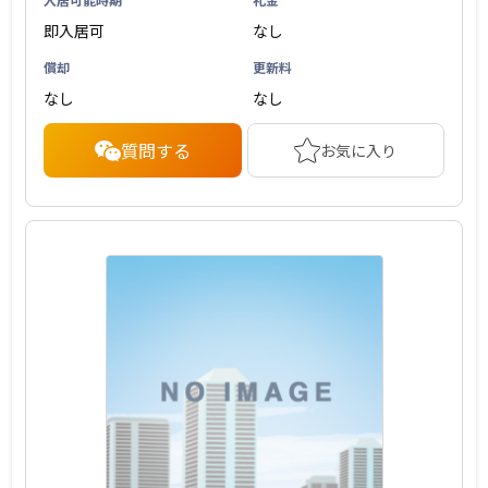
即入居可
なし
償却
更新料
なし
なし
質問する
お気に入り