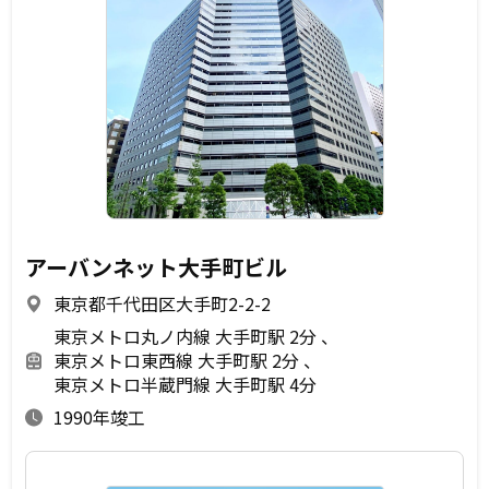
アーバンネット大手町ビル
東京都千代田区大手町2-2-2
東京メトロ丸ノ内線 大手町駅 2分
東京メトロ東西線 大手町駅 2分
東京メトロ半蔵門線 大手町駅 4分
1990年竣工