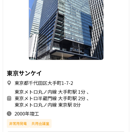
東京サンケイ
東京都千代田区大手町1-7-2
東京メトロ丸ノ内線 大手町駅 1分
東京メトロ半蔵門線 大手町駅 2分
東京メトロ丸ノ内線 東京駅 8分
2000年竣工
非常用発電
共用会議室