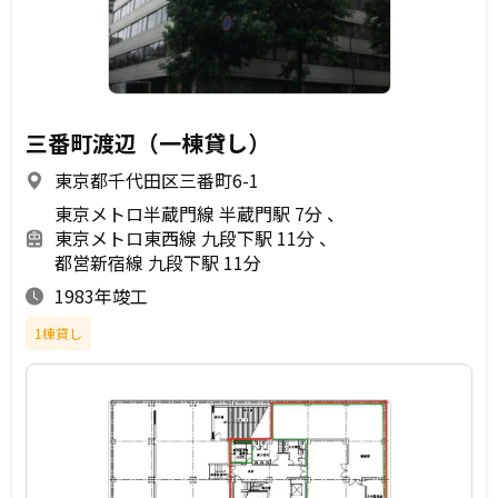
三番町渡辺（一棟貸し）
東京都千代田区三番町6-1
東京メトロ半蔵門線 半蔵門駅 7分
東京メトロ東西線 九段下駅 11分
都営新宿線 九段下駅 11分
1983年竣工
1棟貸し