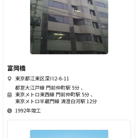
富岡橋
東京都江東区深川2-6-11
都営大江戸線 門前仲町駅 5分
東京メトロ東西線 門前仲町駅 5分
東京メトロ半蔵門線 清澄白河駅 12分
1992年竣工