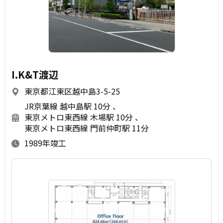
I.K&T渡辺
東京都江東区越中島3-5-25
JR京葉線 越中島駅 10分
東京メトロ東西線 木場駅 10分
東京メトロ東西線 門前仲町駅 11分
1989年竣工