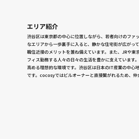
エリア紹介
渋谷区は東京都の中心に位置しながら、若者向けのファ
なエリアから一歩裏手に入ると、静かな住宅街が広がっ
職住近接のメリットを兼ね備えています。また、JRや東
フィス勤務する人々の日々の生活を豊かに支えています
高める理想的な環境です。渋谷区は日本のIT産業の中心地
です。cocosyではビルオーナーと直接繋がれるため、