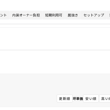
ント
内装オーナー負担
短期利用可
居抜き
セットアップ
更新順
坪単価
安い順
高い