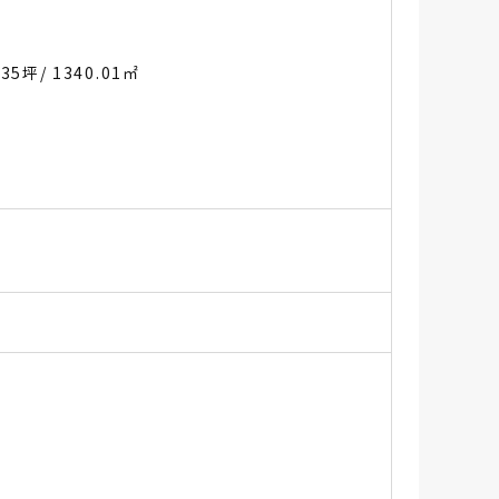
.35坪
/ 1340.01㎡