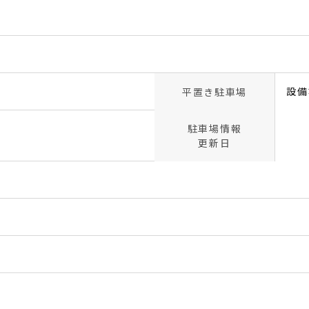
設備
平置き駐車場
駐車場情報
更新日