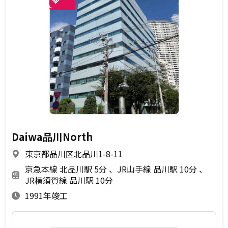
閲
未
Daiwa品川North
東京都品川区北品川1-8-11
京急本線 北品川駅 5分
JR山手線 品川駅 10分
JR横須賀線 品川駅 10分
1991年竣工