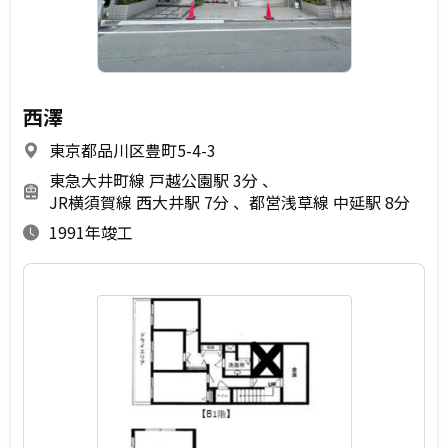
西澤
東京都品川区豊町5-4-3
東急大井町線 戸越公園駅 3分
JR横須賀線 西大井駅 7分
都営浅草線 中延駅 8分
1991年竣工