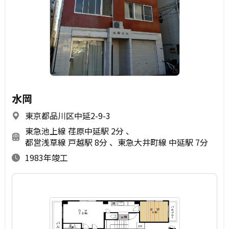
水岡
東京都品川区中延2-9-3
東急池上線 荏原中延駅 2分
都営浅草線 戸越駅 8分
東急大井町線 中延駅 7分
1983年竣工