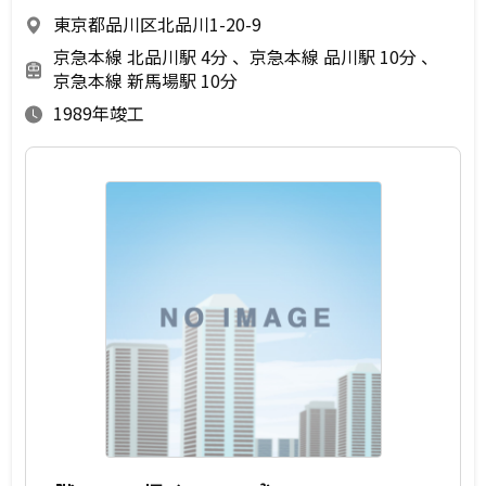
東京都品川区北品川1-20-9
京急本線 北品川駅 4分
京急本線 品川駅 10分
京急本線 新馬場駅 10分
1989年竣工