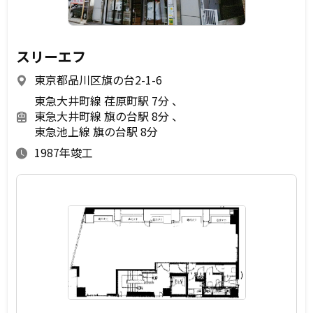
スリーエフ
東京都品川区旗の台2-1-6
東急大井町線 荏原町駅 7分
東急大井町線 旗の台駅 8分
東急池上線 旗の台駅 8分
1987年竣工