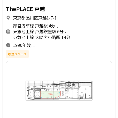
ThePLACE 戸越
東京都品川区戸越1-7-1
都営浅草線 戸越駅 4分
東急池上線 戸越銀座駅 6分
東急池上線 大崎広小路駅 14分
1990年竣工
喫煙スペース