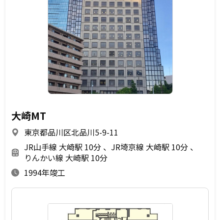
大崎MT
東京都品川区北品川5-9-11
JR山手線 大崎駅 10分
JR埼京線 大崎駅 10分
りんかい線 大崎駅 10分
1994年竣工