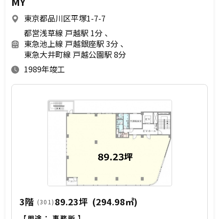
MY
東京都品川区平塚1-7-7
都営浅草線 戸越駅 1分
東急池上線 戸越銀座駅 3分
東急大井町線 戸越公園駅 8分
1989年竣工
3階
89.23坪
(294.98㎡)
(301)
【用途：
事務所
】