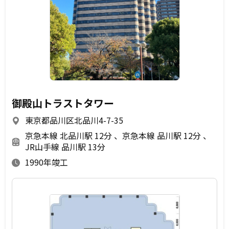
御殿山トラストタワー
東京都品川区北品川4-7-35
京急本線 北品川駅 12分
京急本線 品川駅 12分
JR山手線 品川駅 13分
1990年竣工