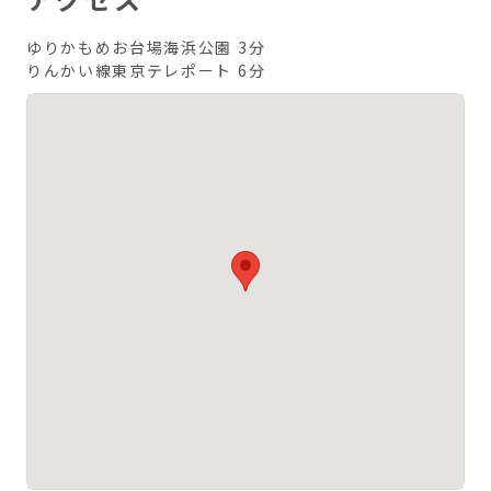
ゆりかもめお台場海浜公園 3分
りんかい線東京テレポート 6分