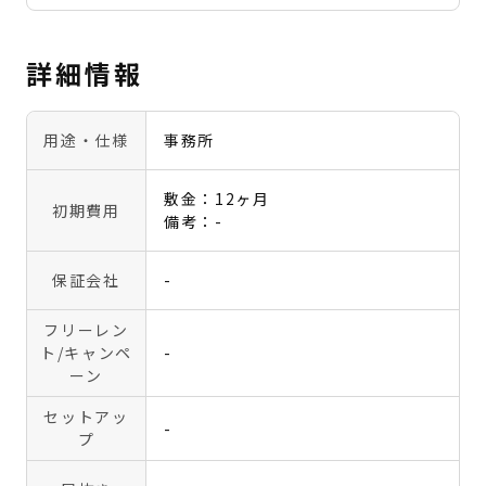
詳細情報
用途・仕様
事務所
敷金：12ヶ月
初期費用
備考：-
保証会社
-
フリーレン
ト
/キャンペ
-
ーン
セットアッ
-
プ