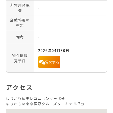
非常用発電
-
機
全館停電の
-
有無
備考
-
2026年04月30日
物件情報
更新日
質問する
アクセス
ゆりかもめテレコムセンター 3分
ゆりかもめ東京国際クルーズターミナル 7分