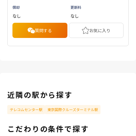
償却
更新料
なし
なし
質問する
お気に入り
近隣の駅から探す
テレコムセンター駅
東京国際クルーズターミナル駅
こだわりの条件で探す