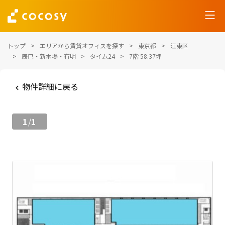
トップ
エリアから賃貸オフィスを探す
東京都
江東区
辰巳・新木場・有明
タイム24
7階 58.37坪
物件詳細に戻る
1
1
/