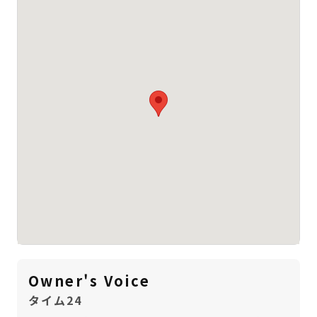
Owner's Voice
タイム24