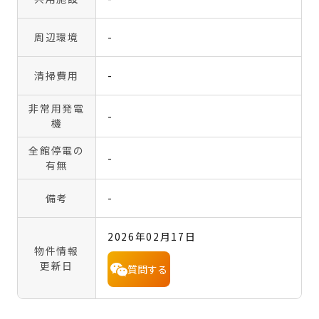
周辺環境
-
清掃費用
-
非常用発電
-
機
全館停電の
-
有無
備考
-
2026年02月17日
物件情報
更新日
質問する