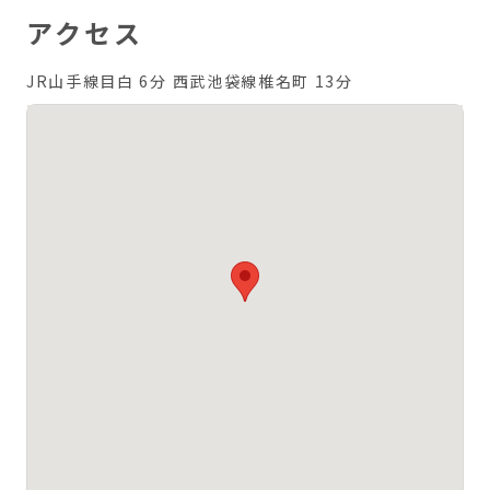
アクセス
JR山手線目白 6分
西武池袋線椎名町 13分