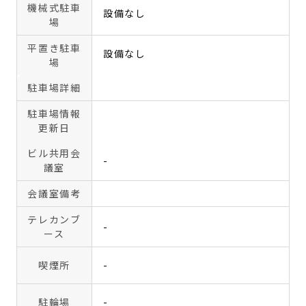
機械式駐車
設備なし
場
平置き駐車
設備なし
場
駐車場詳細
駐車場情報
更新日
ビル共用会
-
議室
会議室備考
テレカンブ
-
ース
喫煙所
-
駐輪場
-