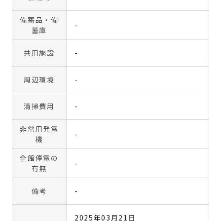
備蓄品・備
-
蓄庫
共用施設
-
周辺環境
-
清掃費用
-
非常用発電
-
機
全館停電の
-
有無
備考
-
2025年03月21日