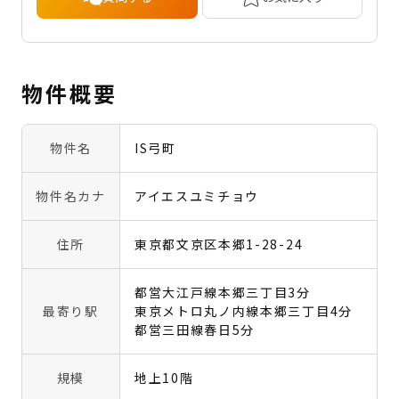
物件概要
物件名
IS弓町
物件名カナ
アイエスユミチョウ
住所
東京都文京区本郷1-28-24
都営大江戸線本郷三丁目3分
最寄り駅
東京メトロ丸ノ内線本郷三丁目4分
都営三田線春日5分
規模
地上10階