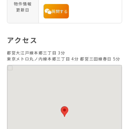
物件情報
更新日
質問する
アクセス
都営大江戸線本郷三丁目 3分
東京メトロ丸ノ内線本郷三丁目 4分
都営三田線春日 5分