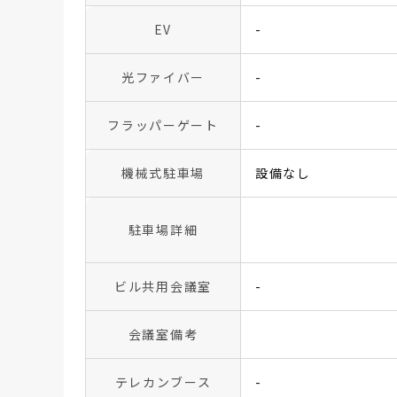
EV
-
光ファイバー
-
フラッパーゲート
-
機械式駐車場
設備なし
駐車場詳細
ビル共用会議室
-
会議室備考
テレカンブース
-