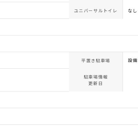
ユニバーサルトイレ
なし
設備
平置き駐車場
駐車場情報
更新日