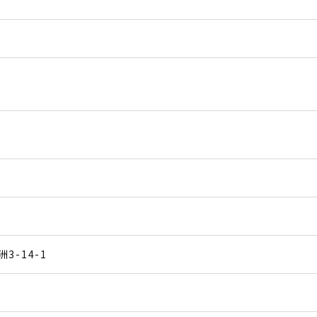
-14-1