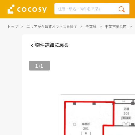
トップ
エリアから賃貸オフィスを探す
千葉県
千葉市美浜区
物件詳細に戻る
1
1
/