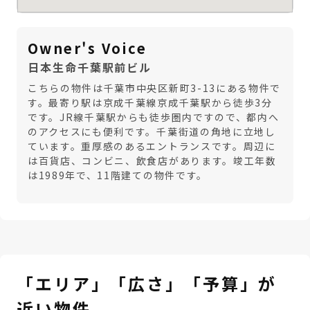
Owner's Voice
日本生命千葉駅前ビル
こちらの物件は千葉市中央区新町3-13にある物件で
す。最寄り駅は京成千葉線京成千葉駅から徒歩3分
です。JR線千葉駅からも徒歩圏内ですので、都内へ
のアクセスにも便利です。千葉街道の角地に立地し
ています。重厚感のあるエントランスです。周辺に
は百貨店、コンビニ、飲食店があります。竣工年数
は1989年で、11階建ての物件です。
「エリア」「広さ」「予算」が
近い物件