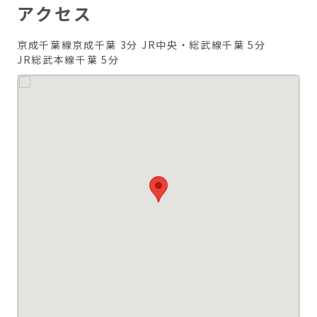
アクセス
京成千葉線京成千葉 3分
JR中央・総武線千葉 5分
JR総武本線千葉 5分