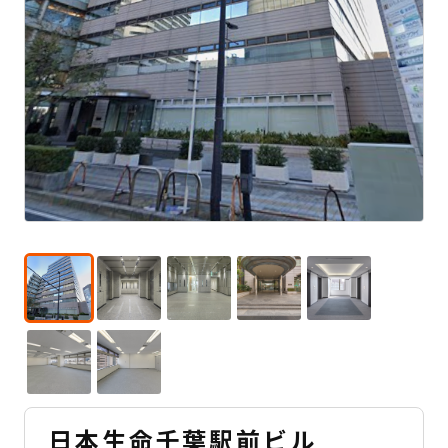
日本生命千葉駅前ビル