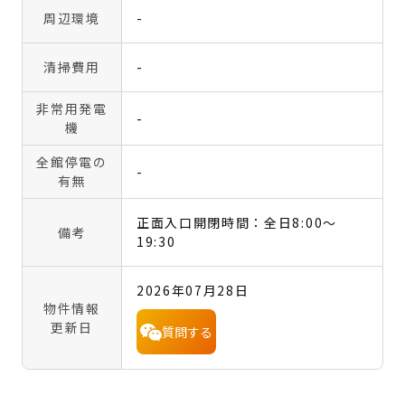
周辺環境
-
清掃費用
-
非常用発電
-
機
全館停電の
-
有無
正面入口開閉時間：全日8:00～
備考
19:30
2026年07月28日
物件情報
更新日
質問する