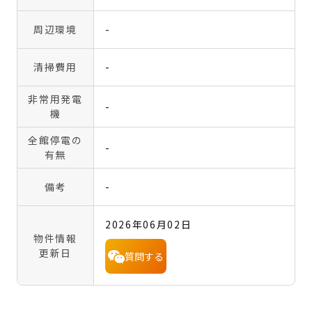
周辺環境
-
清掃費用
-
非常用発電
-
機
全館停電の
-
有無
備考
-
2026年06月02日
物件情報
更新日
質問する