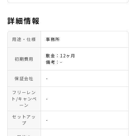
詳細情報
用途・仕様
事務所
敷金：12ヶ月
初期費用
備考：-
保証会社
-
フリーレン
ト
/キャンペ
-
ーン
セットアッ
-
プ