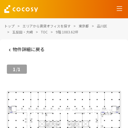
トップ
エリアから賃貸オフィスを探す
東京都
品川区
五反田・大崎
TOC
9階 1083.62坪
物件詳細に戻る
1
1
/