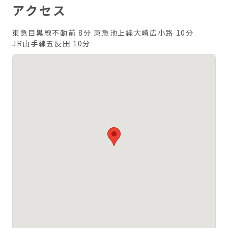
アクセス
東急目黒線不動前 8分
東急池上線大崎広小路 10分
JR山手線五反田 10分