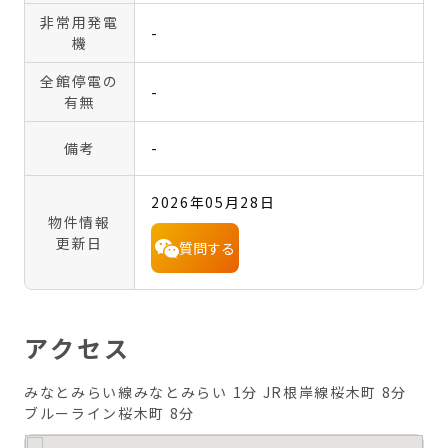
非常用発電
-
機
全館停電の
-
有無
備考
-
2026年05月28日
物件情報
更新日
質問する
アクセス
みなとみらい線みなとみらい 1分
JR根岸線桜木町 8分
ブルーライン桜木町 8分