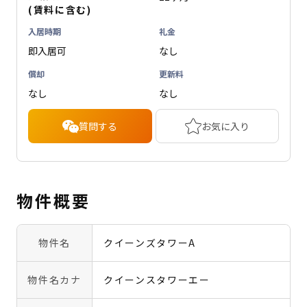
(賃料に含む)
入居時期
礼金
即入居可
なし
償却
更新料
なし
なし
質問する
お気に入り
物件概要
物件名
クイーンズタワーA
物件名カナ
クイーンスタワーエー