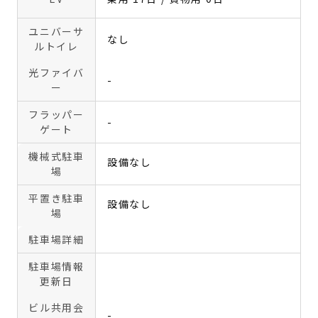
ユニバーサ
なし
ルトイレ
光ファイバ
-
ー
フラッパー
-
ゲート
機械式駐車
設備なし
場
平置き駐車
設備なし
場
駐車場詳細
駐車場情報
更新日
ビル共用会
-