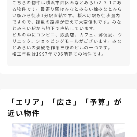
こちらの物件は横浜市西区みなとみらい2-3-1にあ
る物件です。最寄り駅はみなとみらい線みなとみら
い駅から徒歩1分駅直結です。桜木町駅も徒歩圏内
ですので、複数の路線が使えて大変便利です。みな
とみらい駅から地下で直結しています。
ビルの中にコンビニ、飲食店、カフェ、郵便局、ク
リニック、ショッピングモールがございます。みな
とみらいの景観を作る三棟のビルの一つです。
竣工年数は1997年で36階建ての物件です。
「エリア」「広さ」「予算」が
近い物件