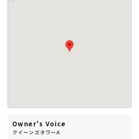
Owner's Voice
クイーンズタワーA