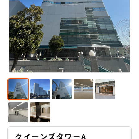
クイーンズタワーA