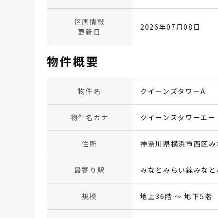
区画情報
2026年07月08日
更新日
物件概要
物件名
クイーンズタワーA
物件名カナ
クイーンスタワーエー
住所
神奈川県横浜市西区みな
最寄り駅
みなとみらい線みなと
規模
地上36階 〜 地下5階