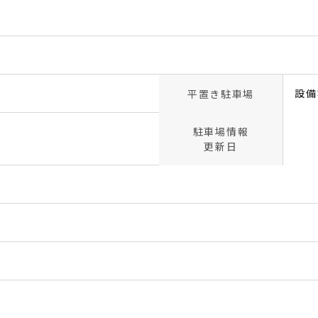
設備
平置き駐車場
駐車場情報
更新日