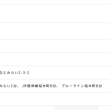
とみらい2-3-1
みらい1分
JR根岸線桜木町8分
ブルーライン桜木町8分