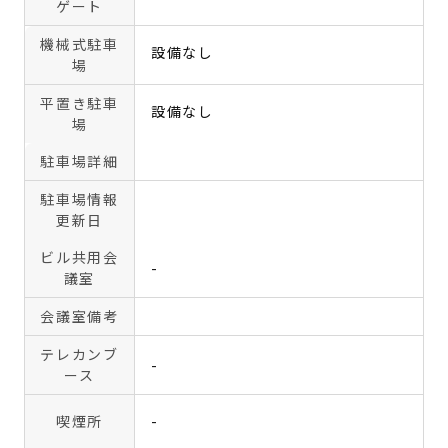
ゲート
機械式駐車
設備なし
場
平置き駐車
設備なし
場
駐車場詳細
駐車場情報
更新日
ビル共用会
-
議室
会議室備考
テレカンブ
-
ース
喫煙所
-