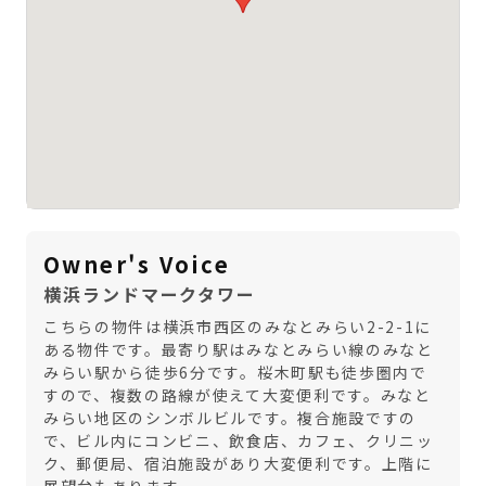
Owner's Voice
横浜ランドマークタワー
こちらの物件は横浜市西区のみなとみらい2-2-1に
ある物件です。最寄り駅はみなとみらい線のみなと
みらい駅から徒歩6分です。桜木町駅も徒歩圏内で
すので、複数の路線が使えて大変便利です。みなと
みらい地区のシンボルビルです。複合施設ですの
で、ビル内にコンビニ、飲食店、カフェ、クリニッ
ク、郵便局、宿泊施設があり大変便利です。上階に