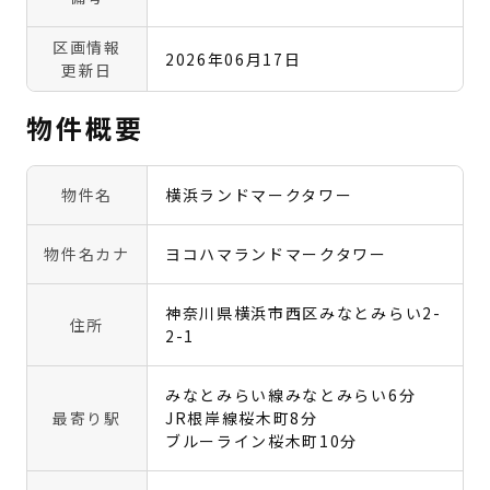
区画情報
2026年06月17日
更新日
物件概要
物件名
横浜ランドマークタワー
物件名カナ
ヨコハマランドマークタワー
神奈川県横浜市西区みなとみらい2-
住所
2-1
みなとみらい線みなとみらい6分
最寄り駅
JR根岸線桜木町8分
ブルーライン桜木町10分