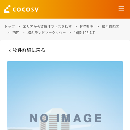
トップ
エリアから賃貸オフィスを探す
神奈川県
横浜市西区
西区
横浜ランドマークタワー
16階 106.7坪
物件詳細に戻る