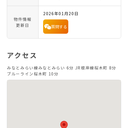
2026年01月20日
物件情報
更新日
質問する
アクセス
みなとみらい線みなとみらい 6分
JR根岸線桜木町 8分
ブルーライン桜木町 10分