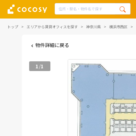
トップ
エリアから賃貸オフィスを探す
神奈川県
横浜市西区
物件詳細に戻る
1
1
/