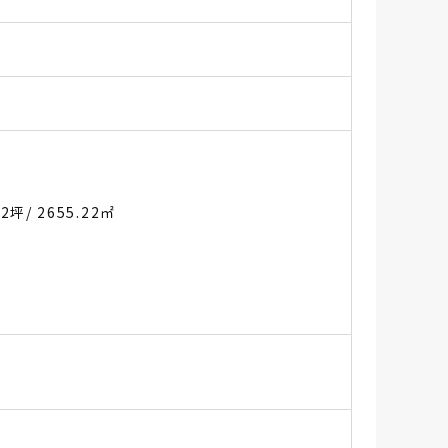
.2坪
/ 2655.22㎡