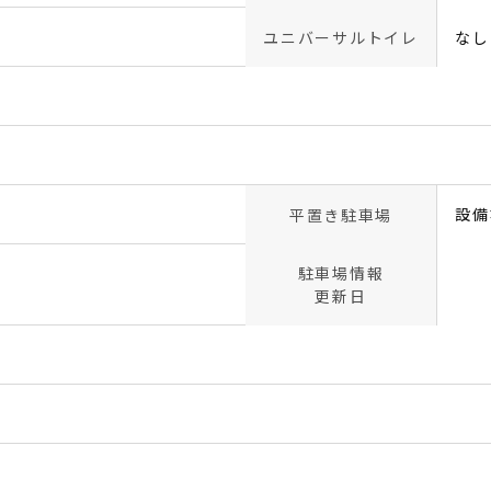
ユニバーサルトイレ
なし
設備
平置き駐車場
駐車場情報
更新日