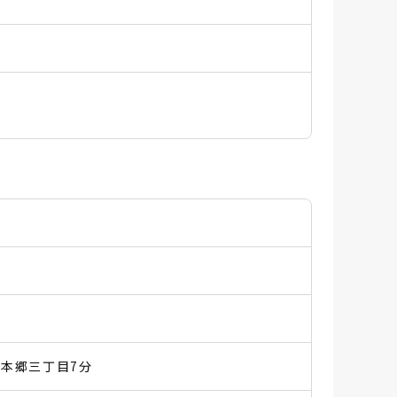
本郷三丁目7分