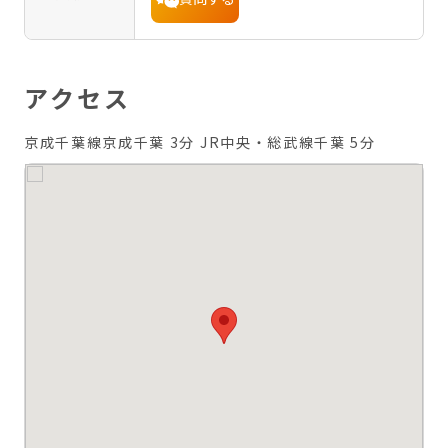
アクセス
京成千葉線京成千葉 3分
JR中央・総武線千葉 5分