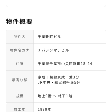
物件概要
物件名
千葉新町ビル
物件名カナ
チバシンマチビル
住所
千葉県千葉市中央区新町18-14
京成千葉線京成千葉3分
最寄り駅
JR中央・総武線千葉5分
規模
地上9階 〜 地下1階
竣工年
1990年