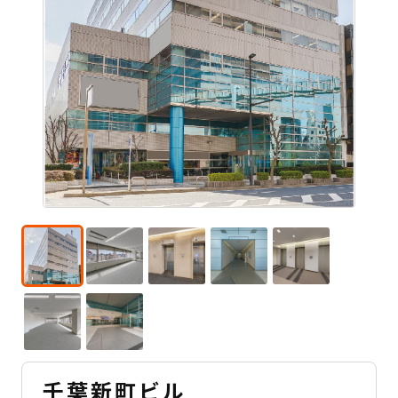
千葉新町ビル