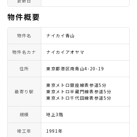
更新日
物件概要
物件名
ナイカイ青山
物件名カナ
ナイカイアオヤマ
住所
東京都港区南青山4-20-19
東京メトロ銀座線表参道5分
最寄り駅
東京メトロ半蔵門線表参道5分
東京メトロ千代田線表参道5分
規模
地上3階
竣工年
1991年