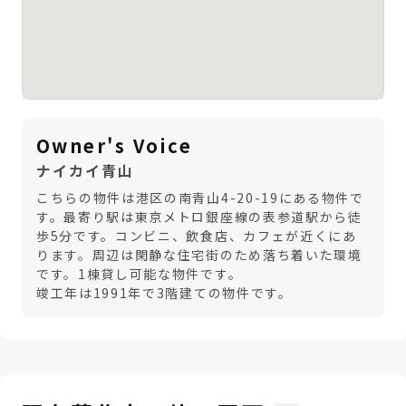
Owner's Voice
ナイカイ青山
こちらの物件は港区の南青山4-20-19にある物件で
す。最寄り駅は東京メトロ銀座線の表参道駅から徒
歩5分です。コンビニ、飲食店、カフェが近くにあ
ります。周辺は閑静な住宅街のため落ち着いた環境
です。1棟貸し可能な物件です。
竣工年は1991年で3階建ての物件です。