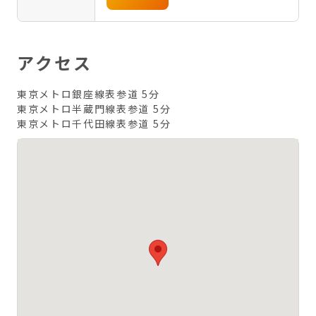
アクセス
東京メトロ銀座線表参道 5分
東京メトロ半蔵門線表参道 5分
東京メトロ千代田線表参道 5分