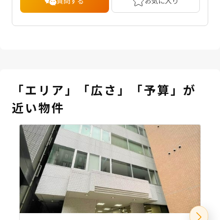
質問する
お気に入り
「エリア」「広さ」「予算」が
近い物件