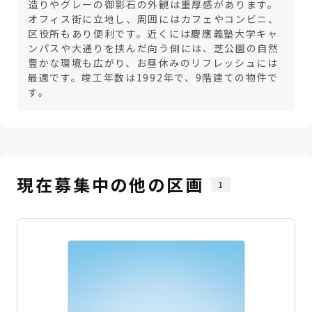
造りやグレーの御影石の外観は重厚感があります。
オフィス街に立地し、周囲にはカフェやコンビニ、
区役所もあり便利です。近くには慶應義塾大学キャ
ンパスや大通りを挟んだ向う側には、芝公園の自然
豊かな環境も広がり、お昼休みのリフレッシュには
最適です。竣工年数は1992年で、9階建ての物件で
す。
現在募集中の他の区画
1