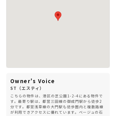
Owner's Voice
ST（エスティ）
こちらの物件は、港区の芝公園1-2-4にある物件で
す。最寄り駅は、都営三田線の御成門駅から徒歩2
分です。都営浅草線の大門駅も徒歩圏内と複数路線
が利用できアクセスに優れています。ベージュの石