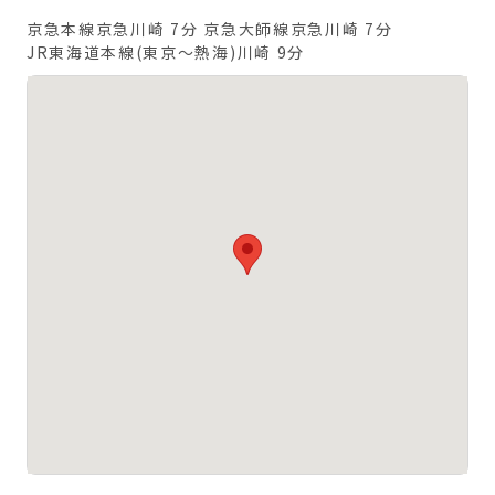
京急本線京急川崎 7分
京急大師線京急川崎 7分
JR東海道本線(東京～熱海)川崎 9分