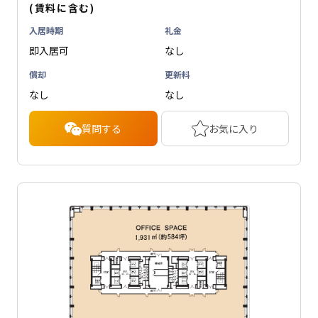
(賃料に含む)
入居時期
礼金
即入居可
なし
償却
更新料
なし
なし
質問する
お気に入り