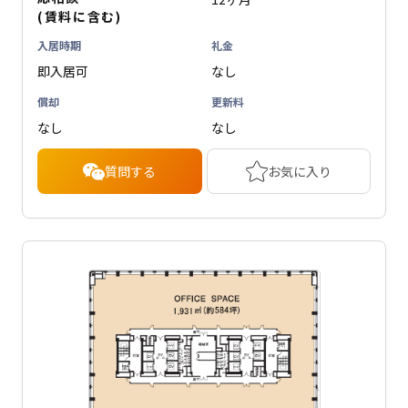
(賃料に含む)
入居時期
礼金
即入居可
なし
償却
更新料
なし
なし
質問する
お気に入り