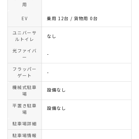
用
EV
乗用 12台 / 貨物用 0台
ユニバーサ
なし
ルトイレ
光ファイバ
-
ー
フラッパー
-
ゲート
機械式駐車
設備なし
場
平置き駐車
設備なし
場
駐車場詳細
駐車場情報