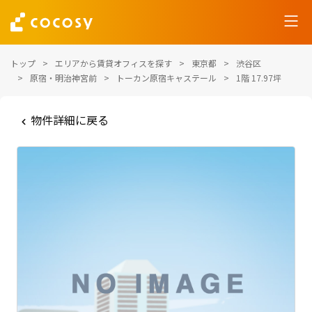
トップ
エリアから賃貸オフィスを探す
東京都
渋谷区
原宿・明治神宮前
トーカン原宿キャステール
1階 17.97坪
物件詳細に戻る