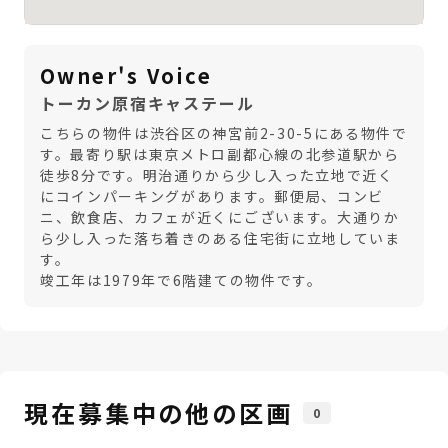
Owner's Voice
トーカン原宿キャステール
こちらの物件は渋谷区の神宮前2-30-5にある物件で
す。最寄り駅は東京メトロ副都心線の北参道駅から
徒歩8分です。明治通りから少し入った立地で近く
にコインパーキングがあります。郵便局、コンビ
ニ、飲食店、カフェが近くにございます。大通りか
ら少し入った落ち着きのある住宅街に立地していま
す。
竣工年は1979年で6階建ての物件です。
現在募集中の他の区画
0