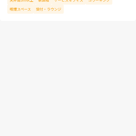
喫煙スペース
受付・ラウンジ