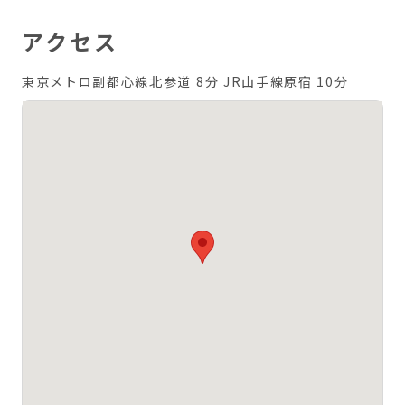
アクセス
東京メトロ副都心線北参道 8分
JR山手線原宿 10分