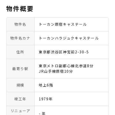
物件概要
物件名
トーカン原宿キャステール
物件名カナ
トーカンハラジュクキャステール
住所
東京都渋谷区神宮前2-30-5
東京メトロ副都心線北参道8分
最寄り駅
JR山手線原宿10分
規模
地上6階
竣工年
1979年
リニューア
- 年