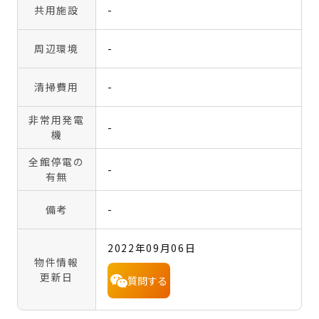
共用施設
-
周辺環境
-
清掃費用
-
非常用発電
-
機
全館停電の
-
有無
備考
-
2022年09月06日
物件情報
更新日
質問する