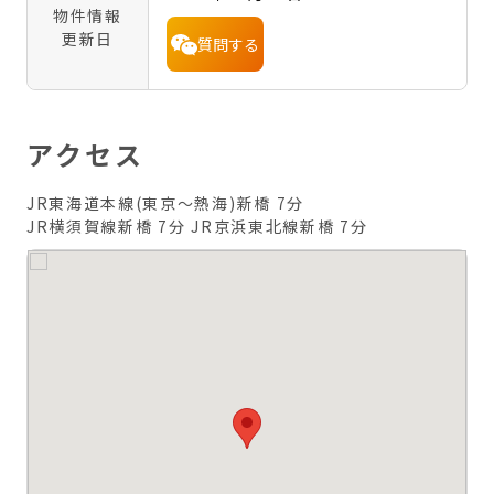
物件情報
更新日
質問する
アクセス
JR東海道本線(東京～熱海)新橋 7分
JR横須賀線新橋 7分
JR京浜東北線新橋 7分