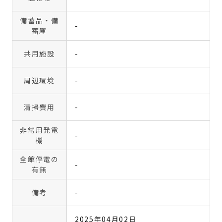
備蓄品・備
-
蓄庫
共用施設
-
周辺環境
-
清掃費用
-
非常用発電
-
機
全館停電の
-
有無
備考
-
2025年04月02日