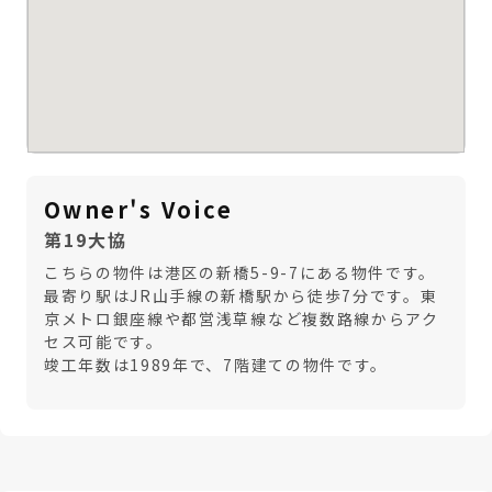
Owner's Voice
第19大協
こちらの物件は港区の新橋5-9-7にある物件です。
最寄り駅はJR山手線の新橋駅から徒歩7分です。東
京メトロ銀座線や都営浅草線など複数路線からアク
セス可能です。
竣工年数は1989年で、7階建ての物件です。