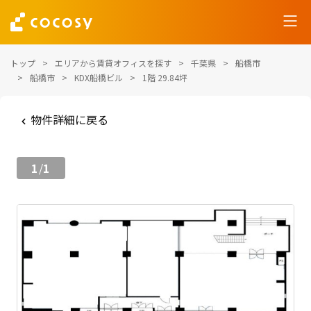
トップ
エリアから賃貸オフィスを探す
千葉県
船橋市
船橋市
KDX船橋ビル
1階 29.84坪
物件詳細に戻る
1
1
/