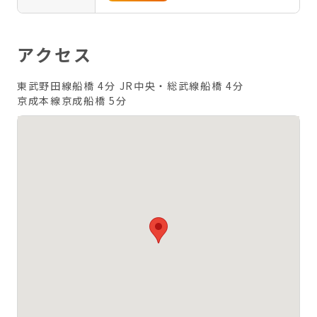
アクセス
東武野田線船橋 4分
JR中央・総武線船橋 4分
京成本線京成船橋 5分