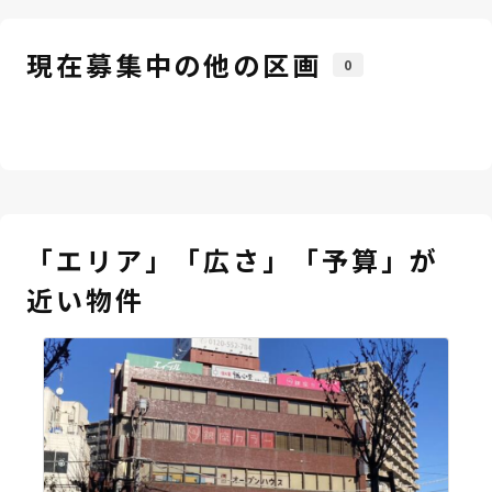
現在募集中の他の区画
0
「エリア」「広さ」「予算」が
近い物件