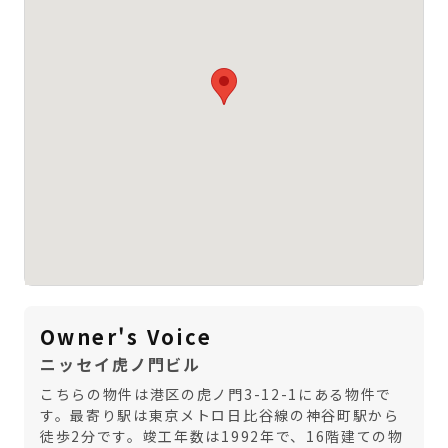
Owner's Voice
ニッセイ虎ノ門ビル
こちらの物件は港区の虎ノ門3-12-1にある物件で
す。最寄り駅は東京メトロ日比谷線の神谷町駅から
徒歩2分です。竣工年数は1992年で、16階建ての物