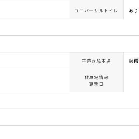
ユニバーサルトイレ
あり
設備
平置き駐車場
駐車場情報
更新日