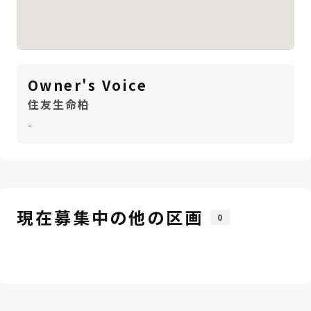
Owner's Voice
住友生命柏
-
現在募集中の他の区画
0