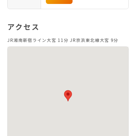
アクセス
JR湘南新宿ライン大宮 11分
JR京浜東北線大宮 9分