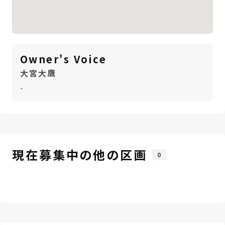
Owner's Voice
大宮大鷹
-
現在募集中の他の区画
0