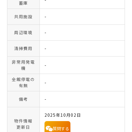
蓄庫
共用施設
-
周辺環境
-
清掃費用
-
非常用発電
-
機
全館停電の
-
有無
備考
-
2025年10月02日
物件情報
更新日
質問する