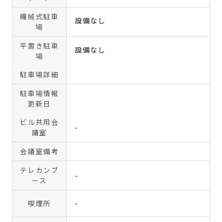
機械式駐車
設備なし
場
平置き駐車
設備なし
場
駐車場詳細
駐車場情報
更新日
ビル共用会
-
議室
会議室備考
テレカンブ
-
ース
喫煙所
-