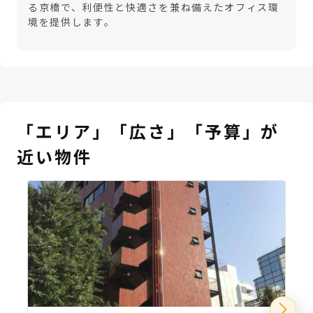
る京橋で、利便性と快適さを兼ね備えたオフィス環
境を提供します。
「エリア」「広さ」「予算」が
近い物件