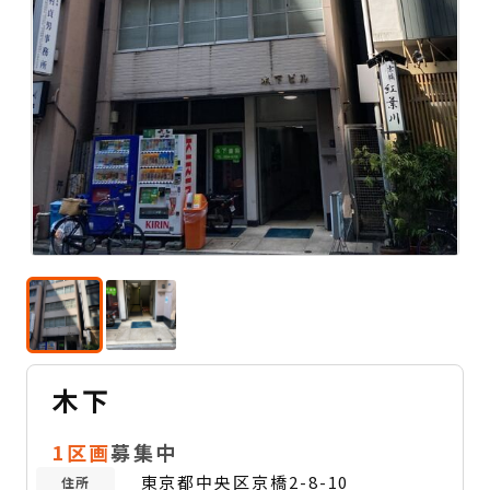
木下
1区画
募集中
東京都中央区京橋2-8-10
住所