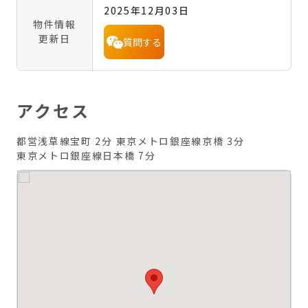
2025年12月03日
物件情報
更新日
質問する
アクセス
都営浅草線宝町 2分
東京メトロ銀座線京橋 3分
東京メトロ銀座線日本橋 7分