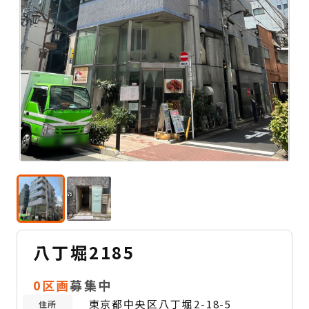
八丁堀2185
0区画
募集中
東京都中央区八丁堀2-18-5
住所