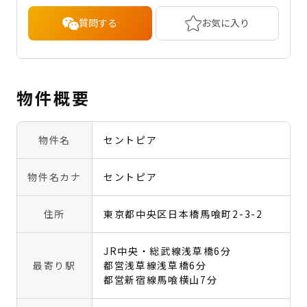
質問する
お気に入り
物件概要
物件名
セントピア
物件名カナ
セントピア
住所
東京都中央区日本橋馬喰町2-3-2
JR中央・総武線浅草橋6分
最寄り駅
都営浅草線浅草橋6分
都営新宿線馬喰横山7分