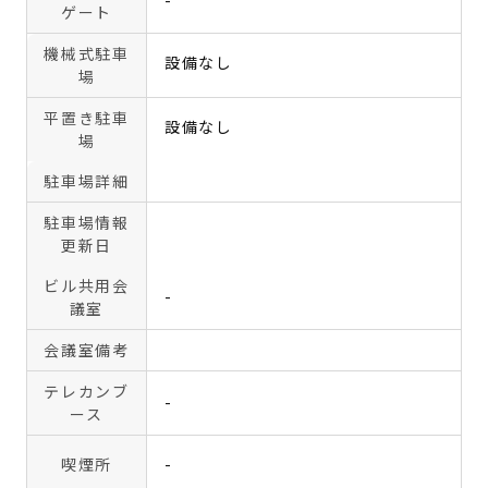
-
ゲート
機械式駐車
設備なし
場
平置き駐車
設備なし
場
駐車場詳細
駐車場情報
更新日
ビル共用会
-
議室
会議室備考
テレカンブ
-
ース
喫煙所
-