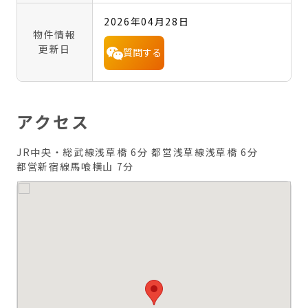
2026年04月28日
物件情報
更新日
質問する
アクセス
JR中央・総武線浅草橋 6分
都営浅草線浅草橋 6分
都営新宿線馬喰横山 7分