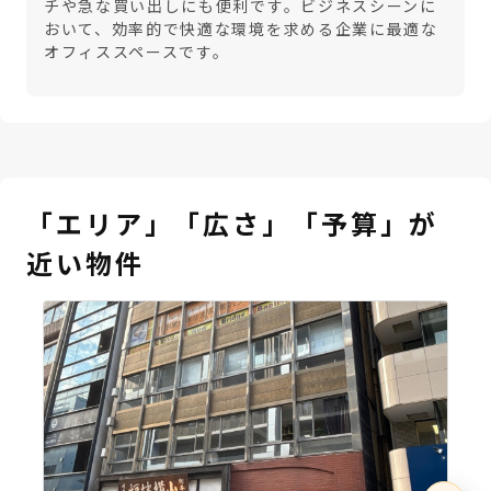
チや急な買い出しにも便利です。ビジネスシーンに
おいて、効率的で快適な環境を求める企業に最適な
オフィススペースです。
「エリア」「広さ」「予算」が
近い物件