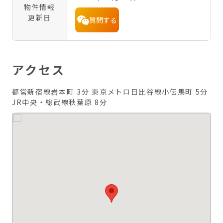
物件情報
更新日
質問する
アクセス
都営新宿線岩本町 3分
東京メトロ日比谷線小伝馬町 5分
JR中央・総武線秋葉原 8分