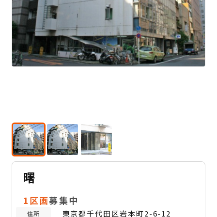
曙
1区画
募集中
東京都千代田区岩本町2-6-12
住所