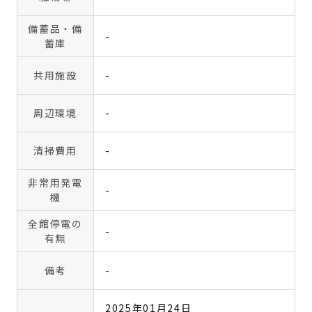
備蓄品・備
-
蓄庫
共用施設
-
周辺環境
-
清掃費用
-
非常用発電
-
機
全館停電の
-
有無
備考
-
2025年01月24日