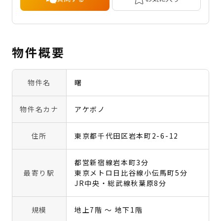
物件概要
物件名
曙
物件名カナ
アケボノ
住所
東京都千代田区岩本町2-6-12
都営新宿線岩本町3分
最寄り駅
東京メトロ日比谷線小伝馬町5分
JR中央・総武線秋葉原8分
規模
地上7階 〜 地下1階