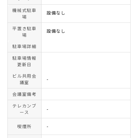
機械式駐車
設備なし
場
平置き駐車
設備なし
場
駐車場詳細
駐車場情報
更新日
ビル共用会
-
議室
会議室備考
テレカンブ
-
ース
喫煙所
-