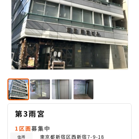
第3雨宮
1区画
募集中
東京都新宿区西新宿7-9-18
住所