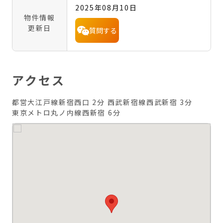
2025年08月10日
物件情報
更新日
質問する
アクセス
都営大江戸線新宿西口 2分
西武新宿線西武新宿 3分
東京メトロ丸ノ内線西新宿 6分