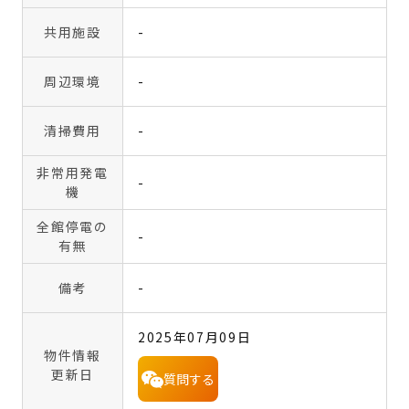
共用施設
-
周辺環境
-
清掃費用
-
非常用発電
-
機
全館停電の
-
有無
備考
-
2025年07月09日
物件情報
更新日
質問する