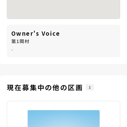
Owner's Voice
第1岡村
-
現在募集中の他の区画
1