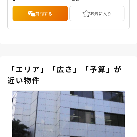
質問する
お気に入り
「エリア」「広さ」「予算」が
近い物件