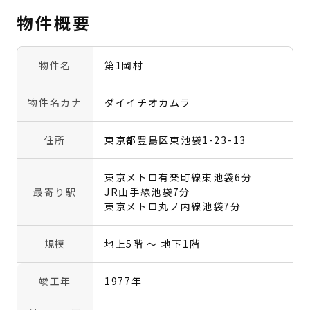
物件概要
物件名
第1岡村
物件名カナ
ダイイチオカムラ
住所
東京都豊島区東池袋1-23-13
東京メトロ有楽町線東池袋6分
最寄り駅
JR山手線池袋7分
東京メトロ丸ノ内線池袋7分
規模
地上5階 〜 地下1階
竣工年
1977年