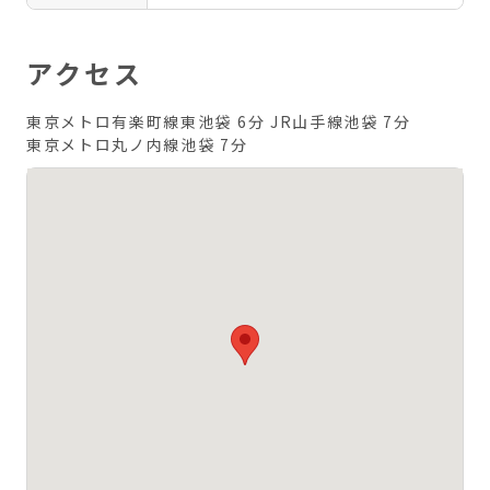
アクセス
東京メトロ有楽町線東池袋 6分
JR山手線池袋 7分
東京メトロ丸ノ内線池袋 7分