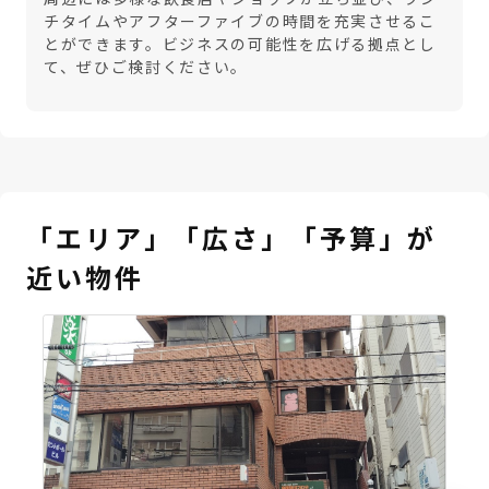
チタイムやアフターファイブの時間を充実させるこ
とができます。ビジネスの可能性を広げる拠点とし
て、ぜひご検討ください。
「エリア」「広さ」「予算」が
近い物件