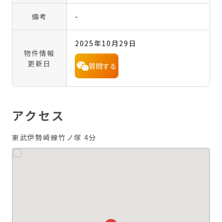
備考
-
2025年10月29日
物件情報
更新日
質問する
アクセス
東武伊勢崎線竹ノ塚 4分