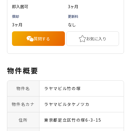
即入居可
3ヶ月
償却
更新料
3ヶ月
なし
質問する
お気に入り
物件概要
物件名
ラヤマビル竹の塚
物件名カナ
ラヤマビルタケノツカ
住所
東京都足立区竹の塚6-3-15