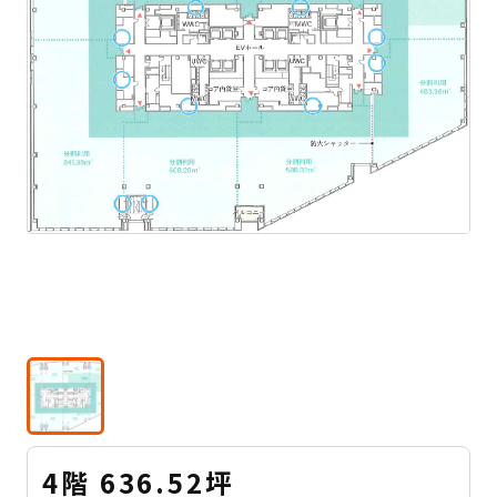
4階 636.52坪