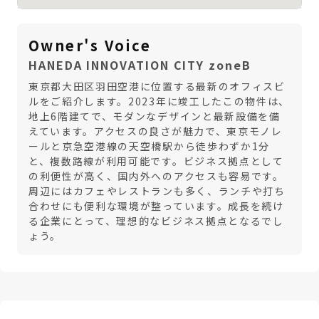
Owner's Voice
HANEDA INNOVATION CITY zoneB
東京都大田区羽田空港に位置する最新のオフィスビ
ルをご紹介します。2023年に竣工したこの物件は、
地上6階建てで、モダンなデザインと最新設備を備
えています。アクセスの良さが魅力で、東京モノレ
ールと京急空港線の天空橋駅から徒歩わずか1分
と、複数路線が利用可能です。ビジネス拠点として
の利便性が高く、国内外へのアクセスも容易です。
周辺にはカフェやレストランも多く、ランチや打ち
合わせにも便利な環境が整っています。成長を続け
る企業にとって、理想的なビジネス拠点となるでし
ょう。