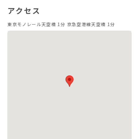
アクセス
東京モノレール天空橋 1分
京急空港線天空橋 1分