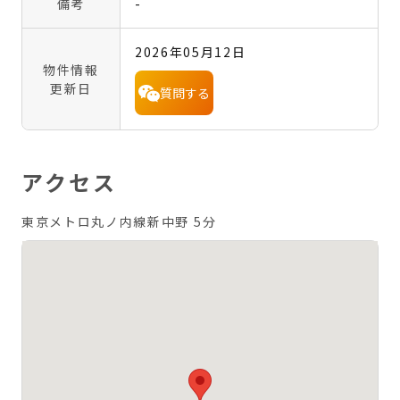
備考
-
2026年05月12日
物件情報
更新日
質問する
アクセス
東京メトロ丸ノ内線新中野 5分