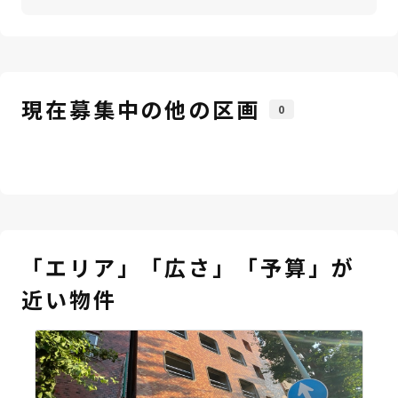
現在募集中の他の区画
0
「エリア」「広さ」「予算」が
近い物件