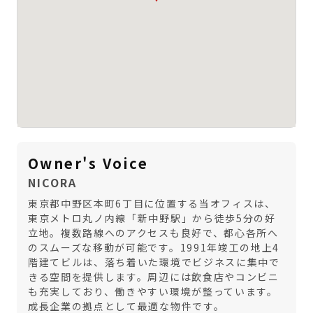
Owner's Voice
NICORA
東京都中野区本町6丁目に位置する当オフィスは、
東京メトロ丸ノ内線「新中野駅」から徒歩5分の好
立地。複数路線へのアクセスも良好で、都心各所へ
のスムーズな移動が可能です。1991年竣工の地上4
階建てビルは、落ち着いた環境でビジネスに集中で
きる空間を提供します。周辺には飲食店やコンビニ
も充実しており、働きやすい環境が整っています。
成長企業の拠点として最適な物件です。