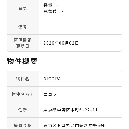
容量：-
電気
電気代：-
備考
-
区画情報
2026年06月02日
更新日
物件概要
物件名
NICORA
物件名カナ
ニコラ
住所
東京都中野区本町6-22-11
最寄り駅
東京メトロ丸ノ内線新中野5分