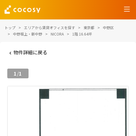
トップ
エリアから賃貸オフィスを探す
東京都
中野区
中野坂上・新中野
NICORA
1階 16.64坪
物件詳細に戻る
1
1
/