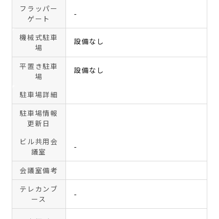
フラッパー
-
ゲート
機械式駐車
設備なし
場
平置き駐車
設備なし
場
駐車場詳細
駐車場情報
更新日
ビル共用会
-
議室
会議室備考
テレカンブ
-
ース