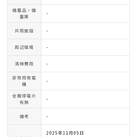
備蓄品・備
-
蓄庫
共用施設
-
周辺環境
-
清掃費用
-
非常用発電
-
機
全館停電の
-
有無
備考
-
2025年11月05日