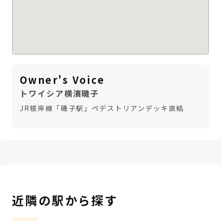
Owner's Voice
トワイシア横濱磯子
JR根岸線「磯子駅」ペデストリアンデッキ直結
近隣の駅から探す