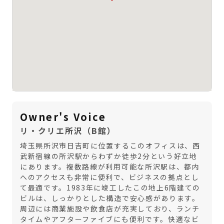
Owner's Voice
リ・クリエ所沢（B館）
埼玉県所沢市日吉町に位置するこのオフィスは、西
武新宿線の所沢駅からわずか徒歩2分という好立地
にあります。複数路線が利用可能な所沢駅は、都内
へのアクセスも非常に便利で、ビジネスの拠点とし
て最適です。1983年に竣工したこの地上6階建ての
ビルは、しっかりとした構造で安心感があります。
周辺には商業施設や飲食店が充実しており、ランチ
タイムやアフターファイブにも便利です。快適なビ