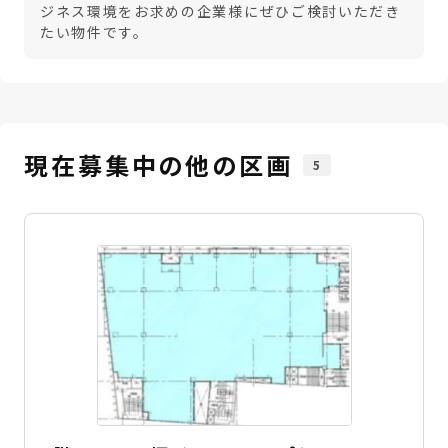
ジネス環境をお求めの企業様にぜひご検討いただき
たい物件です。
現在募集中の他の区画
5