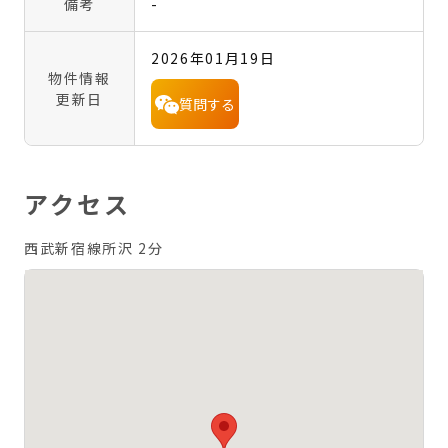
備考
-
2026年01月19日
物件情報
更新日
質問する
アクセス
西武新宿線所沢 2分