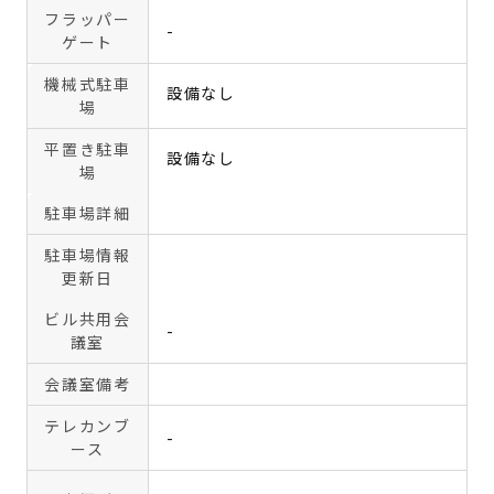
フラッパー
-
ゲート
機械式駐車
設備なし
場
平置き駐車
設備なし
場
駐車場詳細
駐車場情報
更新日
ビル共用会
-
議室
会議室備考
テレカンブ
-
ース